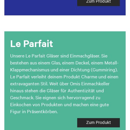
Zum Produkt
Le Parfait
Unsere Le Parfait Gläser sind Einmachgläser. Sie
bestehen aus einem Glas, einem Deckel, einem Metall-
Klappmechanismus und einer Dichtung (Gummiring).
Le Parfait verleiht deinem Produkt Charme und einen
extravaganten Stil. Weit über Omis Einmachkeller
hinaus stehen die Gläser für Authentizität und
Geschmack. Sie eignen sich hervorragend zu
Einkochen von Produkten und machen eine gute
Figur in Präsentkörben.
Zum Produkt