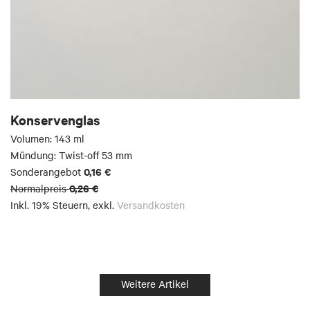
Konservenglas
Volumen: 143 ml
Mündung: Twist-off 53 mm
0,16 €
Sonderangebot
0,26 €
Normalpreis
Inkl. 19% Steuern
,
exkl.
Versandkosten
Weitere Artikel