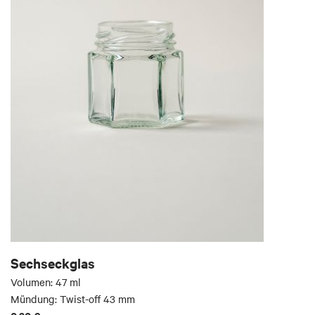
Sechseckglas
Volumen: 47 ml
Mündung: Twist-off 43 mm