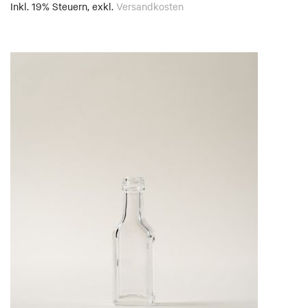
Inkl. 19% Steuern
,
exkl.
Versandkosten