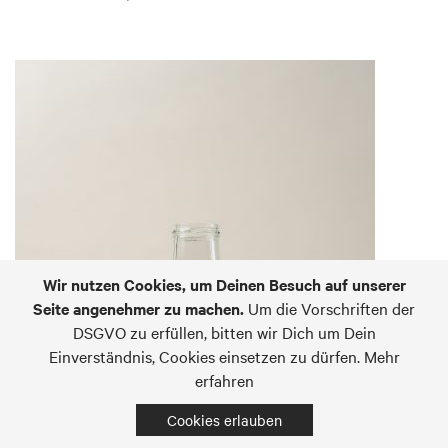
Wir nutzen Cookies, um Deinen Besuch auf unserer
Seite angenehmer zu machen.
Um die Vorschriften der
DSGVO zu erfüllen, bitten wir Dich um Dein
Einverständnis, Cookies einsetzen zu dürfen.
Mehr
erfahren
Cookies erlauben