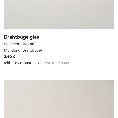
Drahtbügelglas
Volumen: 1140 ml
Mündung: Drahtbügel
2,40 €
Inkl. 19% Steuern
,
exkl.
Versandkosten