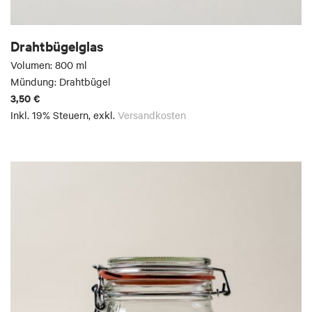
Drahtbügelglas
Volumen: 800 ml
Mündung: Drahtbügel
3,50 €
Inkl. 19% Steuern
,
exkl.
Versandkosten