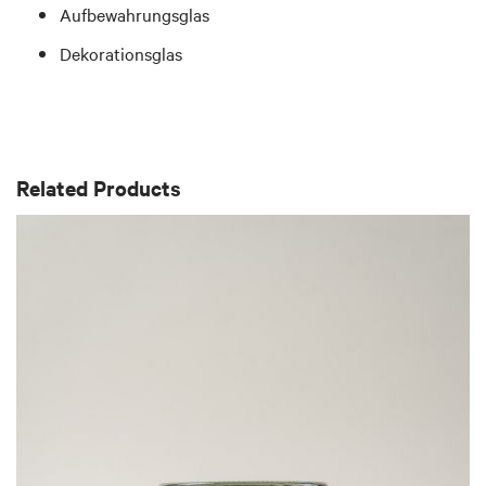
Aufbewahrungsglas
Dekorationsglas
Related Products