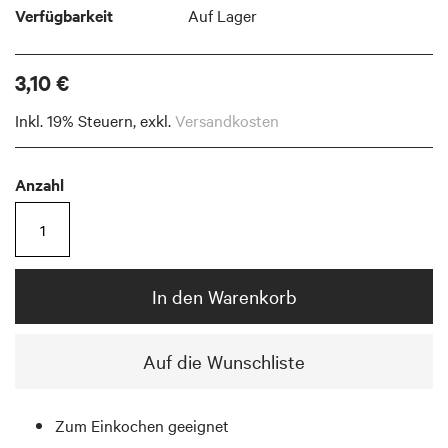
Verfügbarkeit
Auf Lager
3,10 €
Inkl. 19% Steuern
,
exkl.
Versandkosten
Anzahl
In den Warenkorb
Auf die Wunschliste
Zum Einkochen geeignet