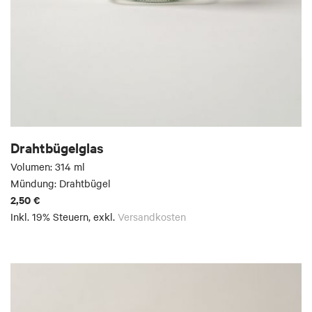
Drahtbügelglas
Volumen: 314 ml
Mündung: Drahtbügel
2,50 €
Inkl. 19% Steuern
,
exkl.
Versandkosten