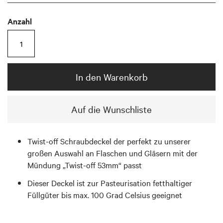
Anzahl
In den Warenkorb
Auf die Wunschliste
Twist-off Schraubdeckel der perfekt zu unserer
großen Auswahl an Flaschen und Gläsern mit der
Mündung „Twist-off 53mm“ passt
Dieser Deckel ist zur Pasteurisation fetthaltiger
Füllgüter bis max. 100 Grad Celsius geeignet