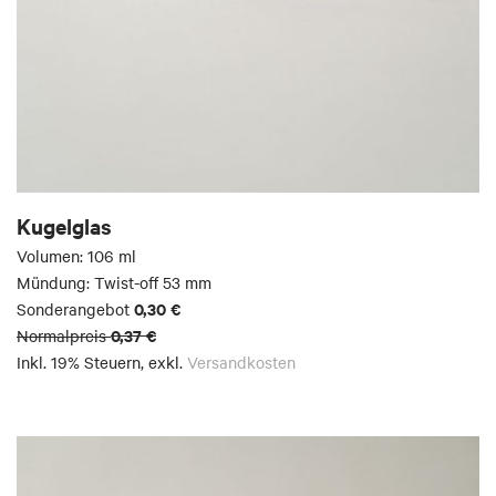
Kugelglas
Volumen: 106 ml
Mündung: Twist-off 53 mm
0,30 €
Sonderangebot
0,37 €
Normalpreis
Inkl. 19% Steuern
,
exkl.
Versandkosten