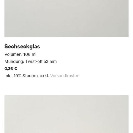
Sechseckglas
Volumen: 106 ml
Mündung: Twist-off 53 mm
0,36 €
Inkl. 19% Steuern
,
exkl.
Versandkosten