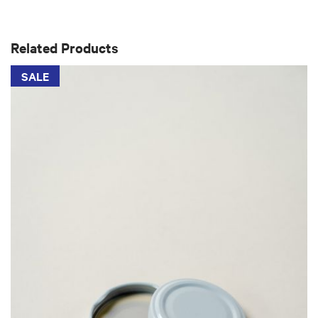
Related Products
SALE