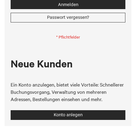
Anmelden
Passwort vergessen?
Neue Kunden
Ein Konto anzulegen, bietet viele Vorteile: Schnellerer
Buchungsvorgang, Verwaltung von mehreren
Adressen, Bestellungen einsehen und mehr.
Konto anlegen