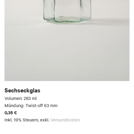
Sechseckglas
Volumen: 283 ml
Mündung: Twist-off 63 mm
0,35 €
Inkl. 19% Steuern
,
exkl.
Versandkosten