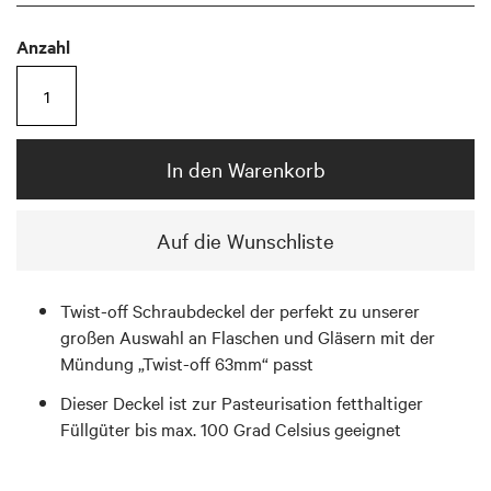
Anzahl
In den Warenkorb
Auf die Wunschliste
Twist-off Schraubdeckel der perfekt zu unserer
großen Auswahl an Flaschen und Gläsern mit der
Mündung „Twist-off 63mm“ passt
Dieser Deckel ist zur Pasteurisation fetthaltiger
Füllgüter bis max. 100 Grad Celsius geeignet