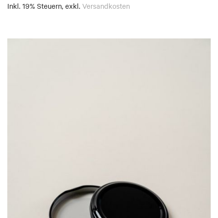
Inkl. 19% Steuern
,
exkl.
Versandkosten