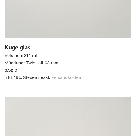
Kugelglas
Volumen: 314 ml
Mündung: Twist-off 63 mm
0,52 €
Inkl. 19% Steuern
,
exkl.
Versandkosten