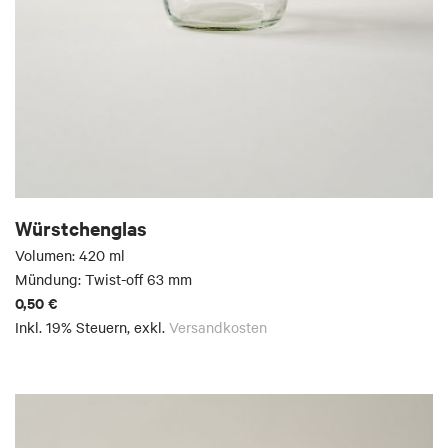
Würstchenglas
Volumen: 420 ml
Mündung: Twist-off 63 mm
0,50 €
Inkl. 19% Steuern
,
exkl.
Versandkosten