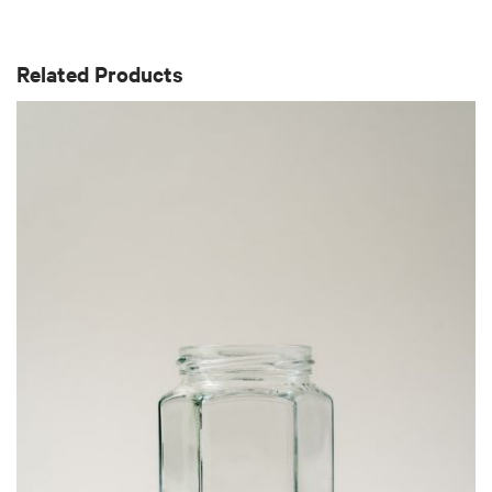
Related Products