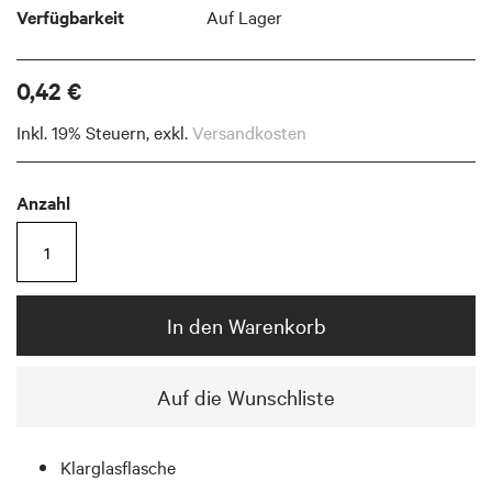
Verfügbarkeit
Auf Lager
0,42 €
Inkl. 19% Steuern
,
exkl.
Versandkosten
Anzahl
In den Warenkorb
Auf die Wunschliste
Klarglasflasche