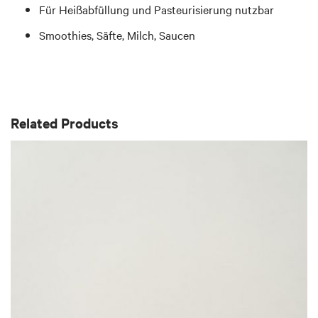
Für Heißabfüllung und Pasteurisierung nutzbar
Smoothies, Säfte, Milch, Saucen
Related Products