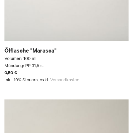
Ölflasche "Marasca"
Volumen: 100 ml
Mündung: PP 31,5 st
0,50 €
Inkl. 19% Steuern
,
exkl.
Versandkosten