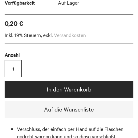
Verfügbarkeit
Auf Lager
0,20 €
Inkl. 19% Steuern
,
exkl.
Versandkosten
Anzahl
In den Warenkorb
Auf die Wunschliste
Verschluss, der einfach per Hand auf die Flaschen
gedreht werden kann und so diese verschließt