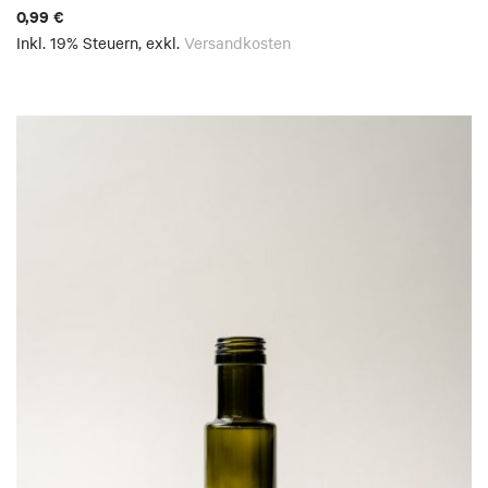
0,99 €
Inkl. 19% Steuern
,
exkl.
Versandkosten