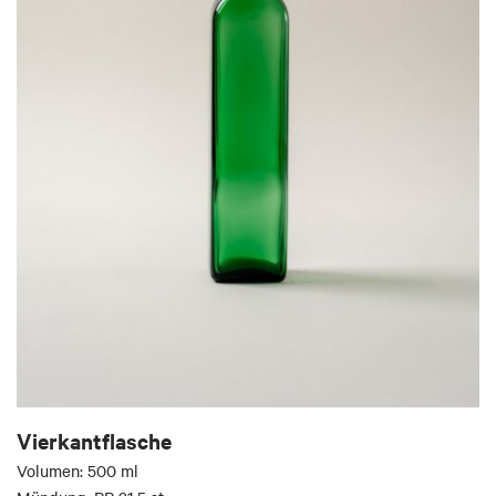
Vierkantflasche
Volumen: 500 ml