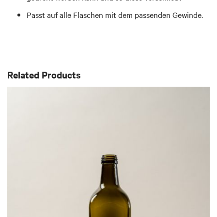
Passt auf alle Flaschen mit dem passenden Gewinde.
Related Products