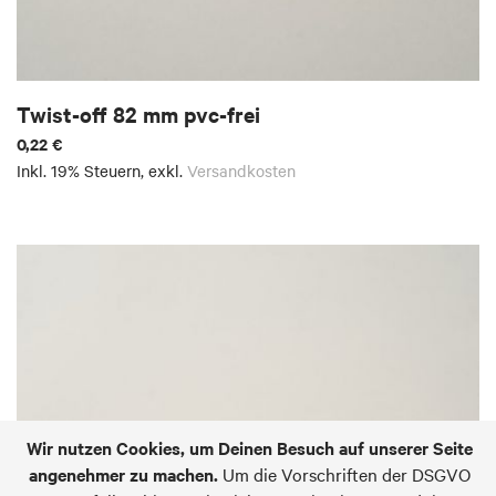
Twist-off 82 mm pvc-frei
0,22 €
Inkl. 19% Steuern
,
exkl.
Versandkosten
Wir nutzen Cookies, um Deinen Besuch auf unserer Seite
angenehmer zu machen.
Um die Vorschriften der DSGVO