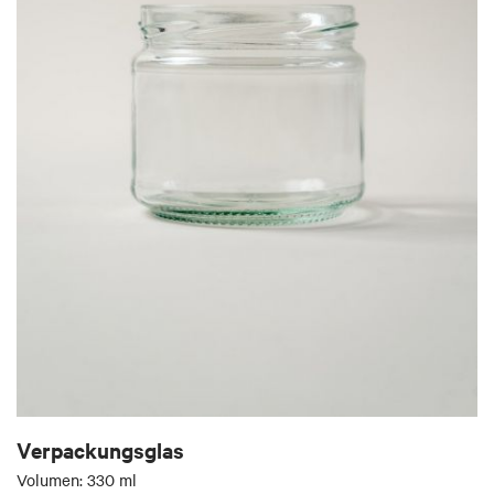
Verpackungsglas
Volumen: 330 ml