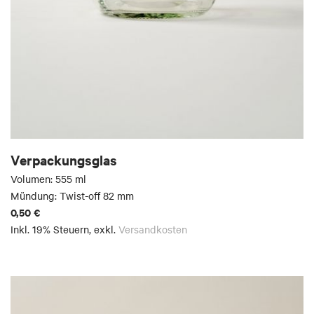
Verpackungsglas
Volumen: 555 ml
Mündung: Twist-off 82 mm
0,50 €
Inkl. 19% Steuern
,
exkl.
Versandkosten