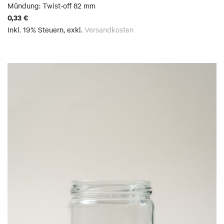
Mündung: Twist-off 82 mm
0,33 €
Inkl. 19% Steuern
,
exkl.
Versandkosten