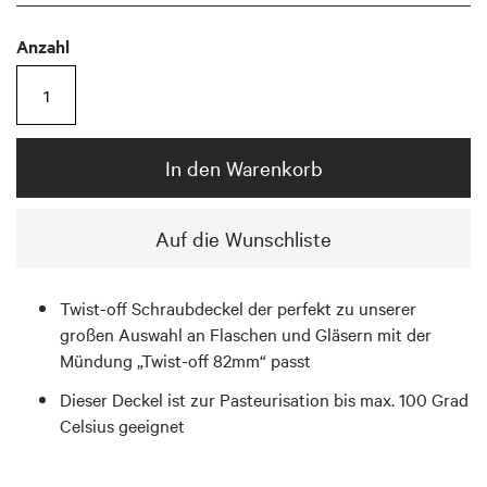
Anzahl
In den Warenkorb
Auf die Wunschliste
Twist-off Schraubdeckel der perfekt zu unserer
großen Auswahl an Flaschen und Gläsern mit der
Mündung „Twist-off 82mm“ passt
Dieser Deckel ist zur Pasteurisation bis max. 100 Grad
Celsius geeignet