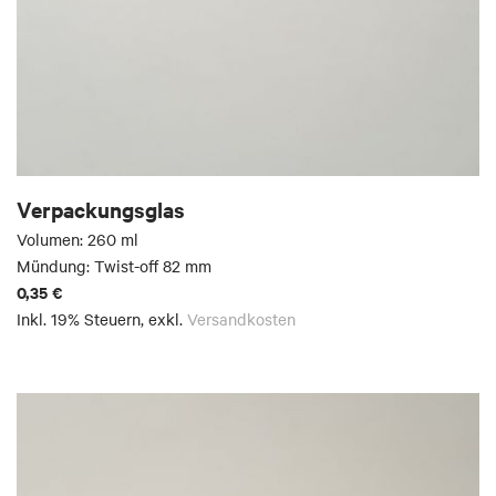
Verpackungsglas
Volumen: 260 ml
Mündung: Twist-off 82 mm
0,35 €
Inkl. 19% Steuern
,
exkl.
Versandkosten