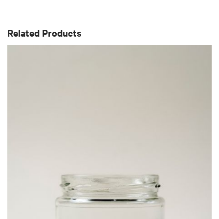
Related Products