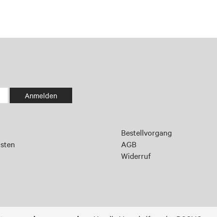
Anmelden
Bestellvorgang
sten
AGB
Widerruf