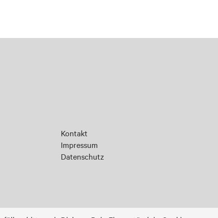
Kontakt
Impressum
Datenschutz