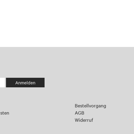
Anmelden
Bestellvorgang
sten
AGB
Widerruf