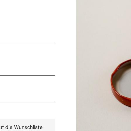
uf die Wunschliste