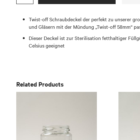
Twist-off Schraubdeckel der perfekt zu unserer g
und Gläsern mit der Mündung „Twist-off 58mm“ pa
Dieser Deckel ist zur Sterilisation fetthaltiger Füll
Celsius geeignet
Related Products