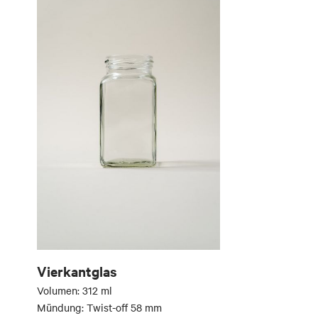
Vierkantglas
Volumen: 312 ml
Mündung: Twist-off 58 mm