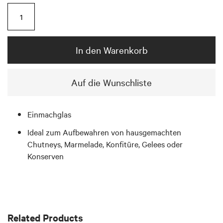
In den Warenkorb
Auf die Wunschliste
Einmachglas
Ideal zum Aufbewahren von hausgemachten
Chutneys, Marmelade, Konfitüre, Gelees oder
Konserven
Related Products