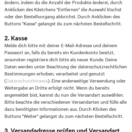
ändern, indem du die Anzahl der Produkte änderst, durch
Anklicken des Kästchens "Entfernen" die Auswahl löschst
oder den Bestellvorgang abbrichst. Durch Anklicken des
Buttons "Kasse" gelangst du zum nächsten Bestellschritt.
2. Kasse
Melde dich bitte mit deiner E-Mail-Adresse und deinem
Passwort an, falls du bereits ein Kundenkonto besitzt,
ansonsten registriere dich bitte als neuer Kunde. Deine
Daten werden unter Beachtung der datenschutzrechtlichen
Bestimmungen erhoben, verarbeitet und genutzt
(
Datenschutzhinweis
). Eine anderweitige Verwendung oder
Weitergabe an Dritte erfolgt nicht. Wenn du bereits
angemeldet bist, kannst du nun die Versandart auswählen.
Bitte beachte die verschiedenen Versandarten und fülle alle
dazu benötigten Informationen aus. Durch Klicken des
Buttons "Weiter" gelangst du zum nächsten Bestellschritt.
3. Versandadresse prüfen und Versandart