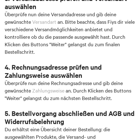
auswählen
Überprüfe nun deine Versandadresse und gib deine
gewünschte
Versandart
an. Bitte beachte, dass Fiys dir viele
verschiedene Versandmöglichkeiten anbietet und
kontrolliere ob du die passende ausgewählt hast. Durch
Klicken des Buttons "Weiter" gelangst du zum finalen
Bestellschritt.
4. Rechnungsadresse prüfen und
Zahlungsweise auswählen
Überprüfe nun deine Rechnungsadresse und gib deine
gewünschte
Zahlungsweise
an. Durch Klicken des Buttons
"Weiter" gelangst du zum nächsten Bestellschritt.
5. Bestellvorgang abschließen und AGB und
Widerrufsbelehrung
Du erhältst eine Übersicht deiner Bestellung: die
ausgewählten Produkte, die Versand- und