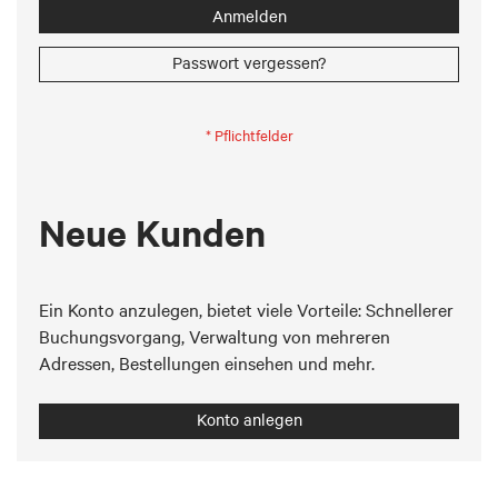
Anmelden
Passwort vergessen?
Neue Kunden
Ein Konto anzulegen, bietet viele Vorteile: Schnellerer
Buchungsvorgang, Verwaltung von mehreren
Adressen, Bestellungen einsehen und mehr.
Konto anlegen